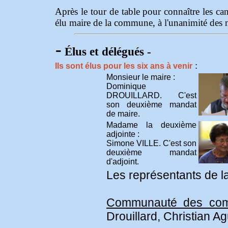
Après le tour de table pour connaître les can
élu maire de la commune, à l'unanimité des 
-
Élus et délégués -
:
Ils sont élus pour les six ans à venir
Monsieur le maire :
Dominique
DROUILLARD. C'est
son deuxième mandat
de maire.
Madame la deuxième
adjointe :
Simone VILLE. C'est son
deuxième mandat
d'adjoint.
Les représentants de 
Communauté des com
Drouillard, Christian Ag