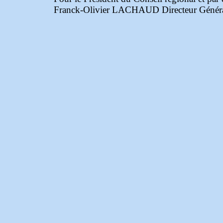
Franck-Olivier LACHAUD Directeur Général