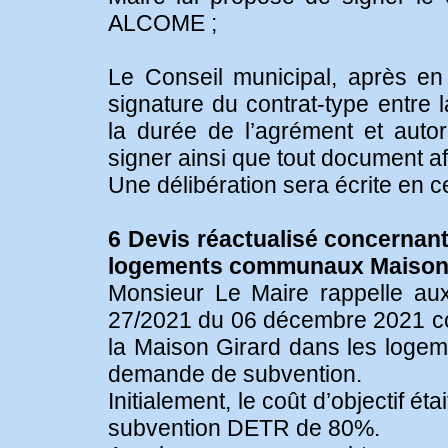
ALCOME ;
Le Conseil municipal, après en 
signature du contrat-type ent
la durée de l’agrément et auto
signer ainsi que tout document aff
Une délibération sera écrite en c
6 Devis réactualisé concernan
logements communaux Maison
Monsieur Le Maire rappelle aux 
27/2021 du 06 décembre 2021 co
la Maison Girard dans les loge
demande de subvention.
Initialement, le coût d’objectif
subvention DETR de 80%.