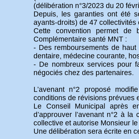
(délibération n°3/2023 du 20 févr
Depuis, les garanties ont été 
ayants-droits) de 47 collectivité
Cette convention permet de b
Complémentaire santé MNT :
- Des remboursements de haut ni
dentaire, médecine courante, hosp
- De nombreux services pour faci
négociés chez des partenaires.
L’avenant n°2 proposé modifie 
conditions de révisions prévues
Le Conseil Municipal après en
d’approuver l’avenant n°2 à la 
collective et autorise Monsieur le
Une délibération sera écrite en c