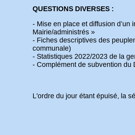
QUESTIONS DIVERSES :
- Mise en place et diffusion d’u
Mairie/administrés »
- Fiches descriptives des peuple
communale)
- Statistiques 2022/2023 de la g
- Complément de subvention du D
L'ordre du jour étant épuisé, la s