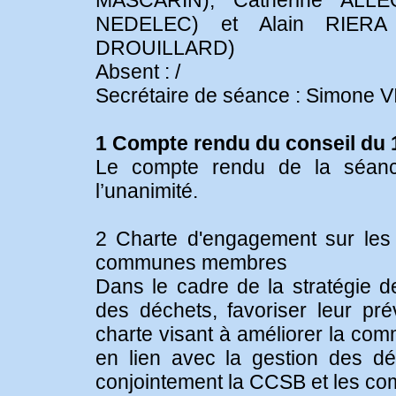
MASCARIN), Catherine ALLE
NEDELEC) et Alain RIERA 
DROUILLARD)
Absent : /
Secrétaire de séance : Simone 
1 Compte rendu du conseil du
Le compte rendu de la séan
l’unanimité.
2 Charte d'engagement sur les
communes membres
Dans le cadre de la stratégie d
des déchets, favoriser leur pré
charte visant à améliorer la co
en lien avec la gestion des dé
conjointement la CCSB et les 