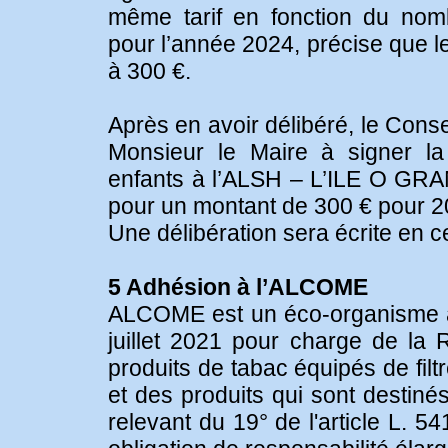
même tarif en fonction du nomb
pour l’année 2024, précise que 
à 300 €.
Après en avoir délibéré, le Conse
Monsieur le Maire à signer la
enfants à l’ALSH – L’ILE O GR
pour un montant de 300 € pour 2
Une délibération sera écrite en c
5 Adhésion à l’ALCOME
ALCOME est un éco-organisme agr
juillet 2021 pour charge de la 
produits de tabac équipés de fil
et des produits qui sont destiné
relevant du 19° de l'article L. 