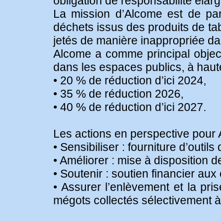
obligation de responsabilité élarg
La mission d’Alcome est de par
déchets issus des produits de t
jetés de manière inappropriée da
Alcome a comme principal object
dans les espaces publics, à haut
• 20 % de réduction d’ici 2024,
• 35 % de réduction 2026,
• 40 % de réduction d’ici 2027.
Les actions en perspective pour
• Sensibiliser : fourniture d’outil
• Améliorer : mise à disposition d
• Soutenir : soutien financier a
• Assurer l’enlèvement et la pri
mégots collectés sélectivement 