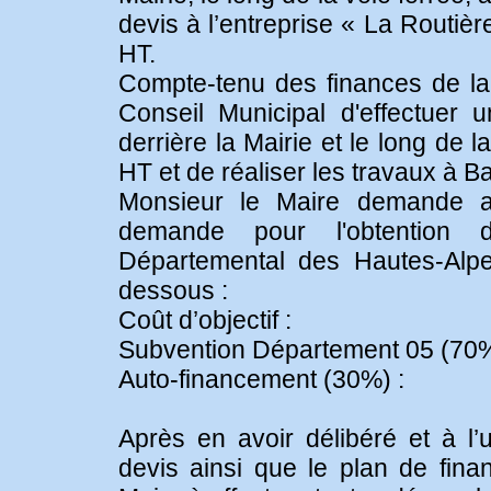
devis à l’entreprise « La Routiè
HT.
Compte-tenu des finances de l
Conseil Municipal d'effectuer 
derrière la Mairie et le long de
HT et de réaliser les travaux à B
Monsieur le Maire demande au
demande pour l'obtention 
Départemental des Hautes-Alpe
dessous :
Coût d’objectif :
Subvention Département 05 (70%
Auto-financement (30%) :
Après en avoir délibéré et à l’
devis ainsi que le plan de fin