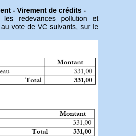
ent - Virement de crédits -
 les redevances pollution et
 au vote de VC suivants, sur le