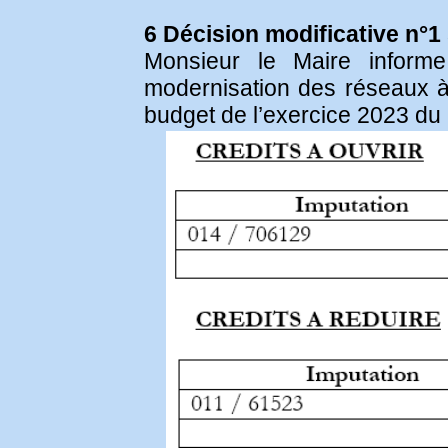
6 Décision modificative n°1 
Monsieur le Maire informe
modernisation des réseaux à 
budget de l’exercice 2023 du