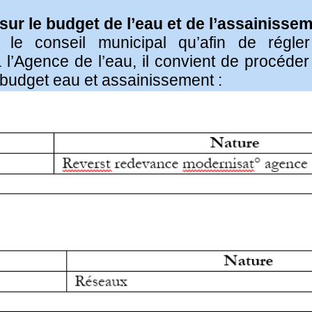
sur le budget de l’eau et de l’assainissem
 le conseil municipal qu’afin de régler
l’Agence de l’eau, il convient de procéder
 budget eau et assainissement :