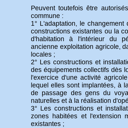
Peuvent toutefois être autoris
commune :
1° L'adaptation, le changement d
constructions existantes ou la 
d'habitation à l'intérieur du 
ancienne exploitation agricole, d
locales ;
2° Les constructions et installat
des équipements collectifs dès l
l'exercice d'une activité agricol
lequel elles sont implantées, à la
de passage des gens du voyag
naturelles et à la réalisation d'opé
3° Les constructions et install
zones habitées et l'extension m
existantes ;