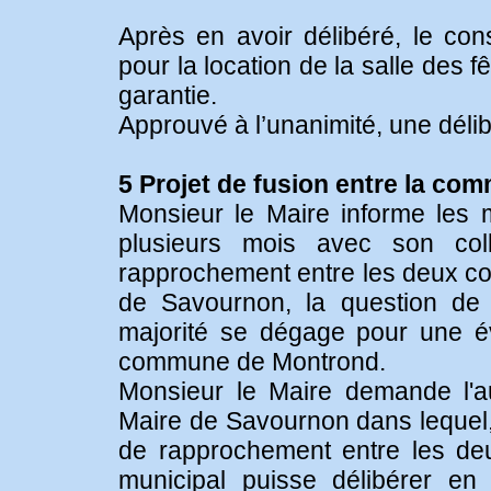
Après en avoir délibéré, le con
pour la location de la salle des f
garantie.
Approuvé à l’unanimité, une délib
5 Projet de fusion entre la c
Monsieur le Maire informe les
plusieurs mois avec son col
rapprochement entre les deux co
de Savournon, la question de
majorité se dégage pour une éve
commune de Montrond.
Monsieur le Maire demande l'au
Maire de Savournon dans lequel, 
de rapprochement entre les de
municipal puisse délibérer en