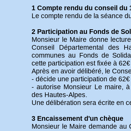
1 Compte rendu du conseil du 
Le compte rendu de la séance du
2 Participation au Fonds de So
Monsieur le Maire donne lecture
Conseil Départemental des Hau
communes au Fonds de Solidari
cette participation est fixée à 62€
Après en avoir délibéré, le Consei
- décide une participation de 62
- autorise Monsieur Le maire, à
des Hautes-Alpes.
Une délibération sera écrite en c
3 Encaissement d'un chèque
Monsieur le Maire demande au Con