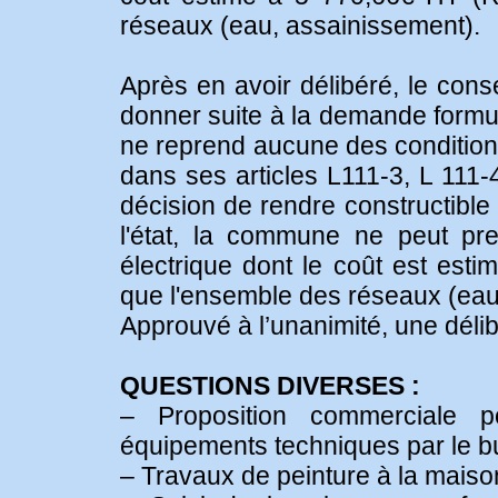
réseaux (eau, assainissement).
Après en avoir délibéré, le cons
donner suite à la demande formul
ne reprend aucune des condition
dans ses articles L111-3, L 111-
décision de rendre constructible
l'état, la commune ne peut pr
électrique dont le coût est est
que l'ensemble des réseaux (eau
Approuvé à l’unanimité, une délib
QUESTIONS DIVERSES :
– Proposition commerciale pou
équipements techniques par le b
– Travaux de peinture à la maiso