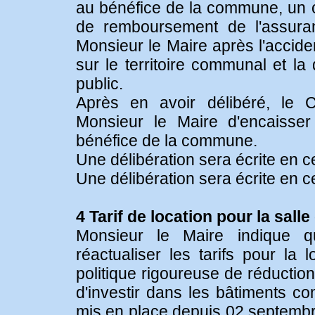
au bénéfice de la commune, un
de remboursement de l'assuran
Monsieur le Maire après l'accide
sur le territoire communal et la
public.
Après en avoir délibéré, le Co
Monsieur le Maire d'encaiss
bénéfice de la commune.
Une délibération sera écrite en c
Une délibération sera écrite en c
4 Tarif de location pour la salle
Monsieur le Maire indique qu
réactualiser les tarifs pour la 
politique rigoureuse de réduction
d'investir dans les bâtiments co
mis en place depuis 02 septembre