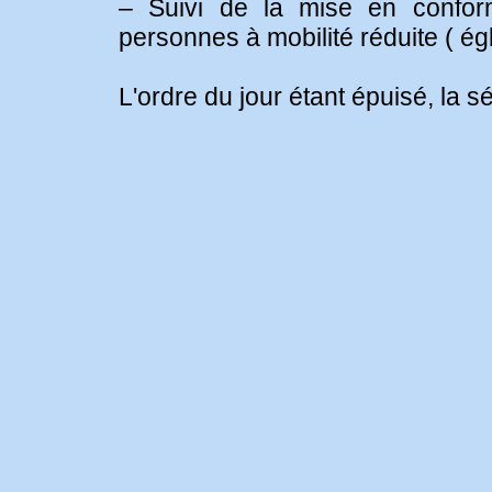
– Suivi de la mise en conform
personnes à mobilité réduite ( égl
L'ordre du jour étant épuisé, la 