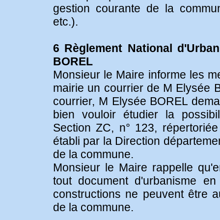
gestion courante de la commun
etc.).
6 Règlement National d'Urba
BOREL
Monsieur le Maire informe les me
mairie un courrier de M Elysée
courrier, M Elysée BOREL dema
bien vouloir étudier la possibi
Section ZC, n° 123, répertorié
établi par la Direction départeme
de la commune.
Monsieur le Maire rappelle qu'e
tout document d'urbanisme en 
constructions ne peuvent être a
de la commune.