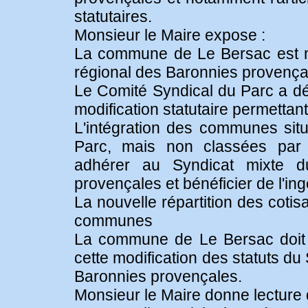
statutaires.
Monsieur le Maire expose :
La commune de Le Bersac est m
régional des Baronnies provença
Le Comité Syndical du Parc a dé
modification statutaire permettant
L'intégration des communes situ
Parc, mais non classées par dé
adhérer au Syndicat mixte d
provençales et bénéficier de l'in
La nouvelle répartition des cot
communes
La commune de Le Bersac doit 
cette modification des statuts du
Baronnies provençales.
Monsieur le Maire donne lecture 