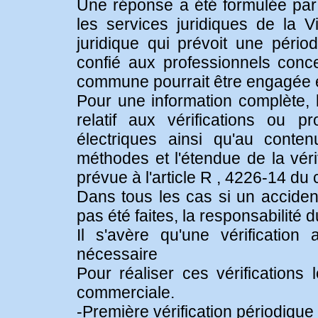
Une réponse a été formulée par 
les services juridiques de la 
juridique qui prévoit une périodi
confié aux professionnels conc
commune pourrait être engagée e
Pour une information complète, l
relatif aux vérifications ou pr
électriques ainsi qu'au conte
méthodes et l'étendue de la vérifi
prévue à l'article R , 4226-14 du c
Dans tous les cas si un accident
pas été faites, la responsabilité
Il s'avère qu'une vérification 
nécessaire
Pour réaliser ces vérifications 
commerciale.
-Première vérification périodique