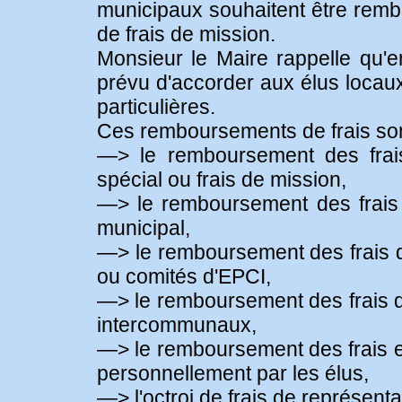
municipaux souhaitent être remb
de frais de mission.
Monsieur le Maire rappelle qu'en
prévu d'accorder aux élus loca
particulières.
Ces remboursements de frais sont 
—> le remboursement des frais
spécial ou frais de mission,
—> le remboursement des frais
municipal,
—> le remboursement des frais
ou comités d'EPCI,
—> le remboursement des frais d
intercommunaux,
—> le remboursement des frais e
personnellement par les élus,
—> l'octroi de frais de représent