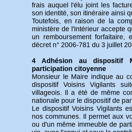
frais auquel l'élu joint les fact
son identité, son itinéraire ainsi 
Toutefois, en raison de la compl
ministère de l'Intérieur accepte
un remboursement forfaitaire, 
décret n° 2006-781 du 3 juillet 200
4 Adhésion au dispositif M
participation citoyenne
Monsieur le Maire indique au con
dispositif Voisins Vigilants 
villageois. Il a été de même co
nationale pour le dispositif de par
Le dispositif Voisins Vigilants 
nos communes. Il permet aux vo
ou d'un même immeuble de partic