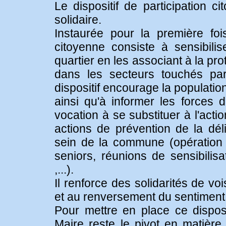
Le dispositif de participation 
solidaire.
Instaurée pour la première fo
citoyenne consiste à sensibil
quartier en les associant à la pr
dans les secteurs touchés par
dispositif encourage la population
ainsi qu'à informer les forces de
vocation à se substituer à l'acti
actions de prévention de la dél
sein de la commune (opération tr
seniors, réunions de sensibilis
,...).
Il renforce des solidarités de vo
et au renversement du sentiment 
Pour mettre en place ce disposi
Maire reste le pivot en matièr