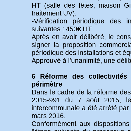
HT (salle des fêtes, maison Gira
traitement UV).
-Vérification périodique des in
suivantes : 450€ HT
Après en avoir délibéré, le cons
signer la proposition commercia
périodique des installations et 
Approuvé à l’unanimité, une délib
6 Réforme des collectivités 
périmètre
Dans le cadre de la réforme des col
2015-991 du 7 août 2015, le
intercommunale a été arrêté par 
mars 2016.
Conformément aux dispositions d