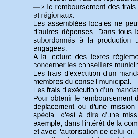
—> le remboursement des frais
et régionaux.
Les assemblées locales ne peu
d'autres dépenses. Dans tous l
subordonnés à la production de
engagées.
A la lecture des textes règlem
concerner les conseillers munici
Les frais d'exécution d'un mand
membres du conseil municipal.
Les frais d'exécution d'un mandat
Pour obtenir le remboursement 
déplacement ou d'une mission, l
spécial, c'est à dire d'une mis
exemple, dans l'intérêt de la c
et avec l'autorisation de celui-ci.