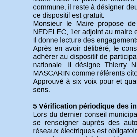
commune, il reste à désigner deu
ce dispositif est gratuit.
Monsieur le Maire propose de 
NEDELEC, 1er adjoint au maire e
Il donne lecture des engagements 
Après en avoir délibéré, le cons
adhérer au dispositif de partici
nationale. Il désigne Thierry
MASCARIN comme référents cit
Approuvé à six voix pour et quat
sens.
5 Vérification périodique des i
Lors du dernier conseil municipa
se renseigner auprès des autori
réseaux électriques est obligatoir