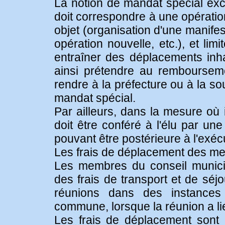
La notion de mandat spécial exclu
doit correspondre à une opératio
objet (organisation d'une manifes
opération nouvelle, etc.), et li
entraîner des déplacements inha
ainsi prétendre au remboursem
rendre à la préfecture ou à la s
mandat spécial.
Par ailleurs, dans la mesure où 
doit être conféré à l'élu par une
pouvant être postérieure à l'exéc
Les frais de déplacement des me
Les membres du conseil munici
des frais de transport et de séj
réunions dans des instances
commune, lorsque la réunion a lieu
Les frais de déplacement sont 