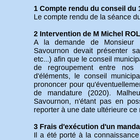
1 Compte rendu du conseil du 
Le compte rendu de la séance du 
2 Intervention de M Michel R
A la demande de Monsieur 
Savournon devait présenter sa
etc...) afin que le conseil munic
de regroupement entre nos co
d'éléments, le conseil municipa
prononcer pour qu'éventuellement
de mandature (2020). Malhe
Savournon, n'étant pas en pos
reporter à une date ultérieure ce
3 Frais d'exécution d'un mandat
Il a été porté à la connaissanc