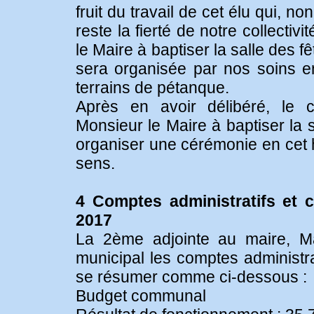
fruit du travail de cet élu qui, no
reste la fierté de notre collectiv
le Maire à baptiser la salle des
sera organisée par nos soins 
terrains de pétanque.
Après en avoir délibéré, le co
Monsieur le Maire à baptiser la 
organiser une cérémonie en cet h
sens.
4 Comptes administratifs et 
2017
La 2ème adjointe au maire, M
municipal les comptes administra
se résumer comme ci-dessous :
Budget communal