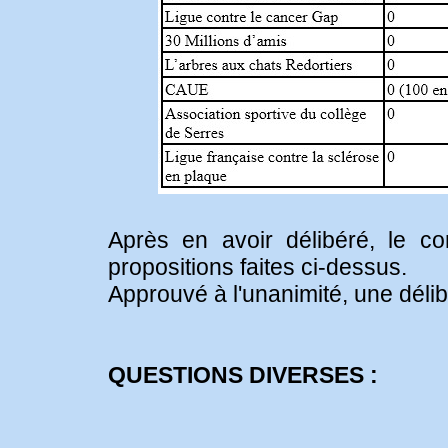
Après en avoir délibéré, le co
propositions faites ci-dessus.
Approuvé à l'unanimité, une délib
QUESTIONS DIVERSES :