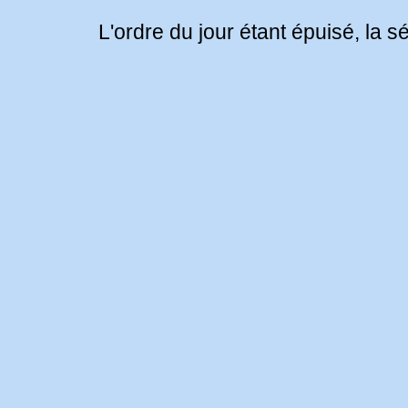
L'ordre du jour étant épuisé, la 