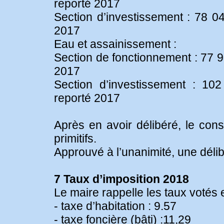
reporté 2017
Section d’investissement : 78 04
2017
Eau et assainissement :
Section de fonctionnement : 77 9
2017
Section d’investissement : 10
reporté 2017
Après en avoir délibéré, le cons
primitifs.
Approuvé à l’unanimité, une délib
7 Taux d’imposition 2018
Le maire rappelle les taux votés 
- taxe d’habitation : 9.57
- taxe foncière (bâti) :11,29