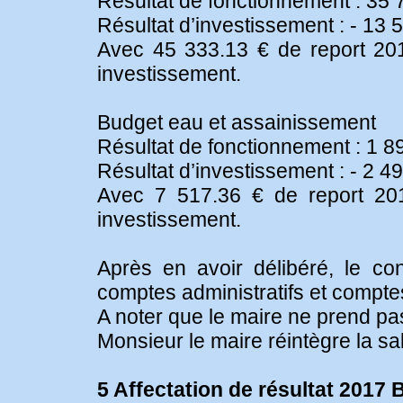
Résultat de fonctionnement : 35 
Résultat d’investissement : - 13 
Avec 45 333.13 € de report 20
investissement.
Budget eau et assainissement
Résultat de fonctionnement : 1 8
Résultat d’investissement : - 2 4
Avec 7 517.36 € de report 20
investissement.
Après en avoir délibéré, le con
comptes administratifs et compte
A noter que le maire ne prend pas
Monsieur le maire réintègre la sal
5 Affectation de résultat 2017 