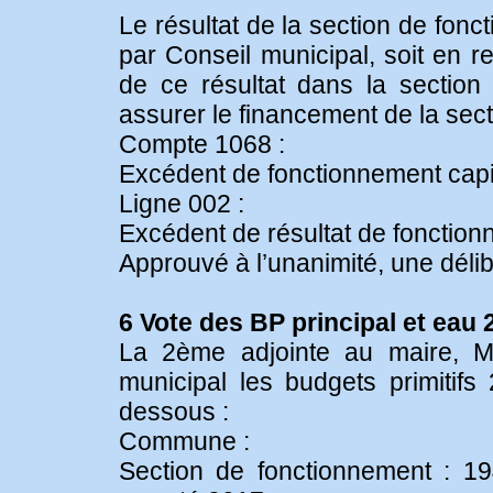
Le résultat de la section de fonct
par Conseil municipal, soit en r
de ce résultat dans la section
assurer le financement de la sect
Compte 1068 :
Excédent de fonctionnement capi
Ligne 002 :
Excédent de résultat de fonction
Approuvé à l’unanimité, une délib
6 Vote des BP principal et eau 
La 2ème adjointe au maire, M
municipal les budgets primiti
dessous :
Commune :
Section de fonctionnement : 1