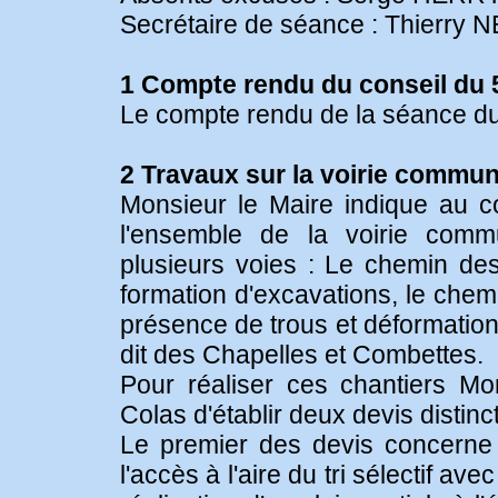
Secrétaire de séance : Thierry
1 Compte rendu du conseil du 5
Le compte rendu de la séance du 
2 Travaux sur la voirie commun
Monsieur le Maire indique au co
l'ensemble de la voirie commu
plusieurs voies : Le chemin des
formation d'excavations, le chem
présence de trous et déformations,
dit des Chapelles et Combettes.
Pour réaliser ces chantiers Mo
Colas d'établir deux devis distinc
Le premier des devis concerne
l'accès à l'aire du tri sélectif 