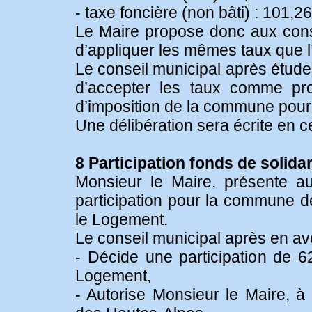
- taxe foncière (non bâti) : 101,26
Le Maire propose donc aux cons
d’appliquer les mêmes taux que 
Le conseil municipal après étude
d’accepter les taux comme pr
d’imposition de la commune pour
Une délibération sera écrite en c
8 Participation fonds de solida
Monsieur le Maire, présente 
participation pour la commune 
le Logement.
Le conseil municipal après en avo
- Décide une participation de 6
Logement,
- Autorise Monsieur le Maire, à