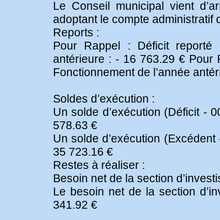
Le Conseil municipal vient d’a
adoptant le compte administratif qu
Reports :
Pour Rappel : Déficit reporté
antérieure : - 16 763.29 € Pour 
Fonctionnement de l’année antéri
Soldes d’exécution :
Un solde d’exécution (Déficit - 0
578.63 €
Un solde d’exécution (Excédent -
35 723.16 €
Restes à réaliser :
Besoin net de la section d’invest
Le besoin net de la section d’i
341.92 €