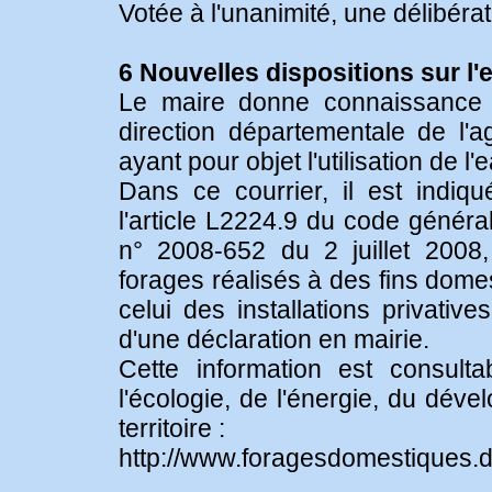
Votée à l'unanimité, une délibérat
6 Nouvelles dispositions sur l'
Le maire donne connaissance d
direction départementale de l'a
ayant pour objet l'utilisation de 
Dans ce courrier, il est indi
l'article L2224.9 du code générale
n° 2008-652 du 2 juillet 2008,
forages réalisés à des fins domes
celui des installations privatives
d'une déclaration en mairie.
Cette information est consulta
l'écologie, de l'énergie, du dé
territoire :
http://www.foragesdomestiques.d