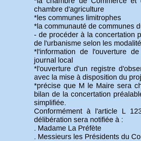
*la chambre de Commerce et d'
chambre d'agriculture
*les communes limitrophes
*la communauté de communes du
- de procéder à la concertation 
de l'urbanisme selon les modalité
*l'information de l'ouverture d
journal local
*l'ouverture d'un registre d'obs
avec la mise à disposition du pr
*précise que M le Maire sera ch
bilan de la concertation préalab
simplifiée.
Conformément à l'article L 12
délibération sera notifiée à :
. Madame La Préfète
. Messieurs les Présidents du Co