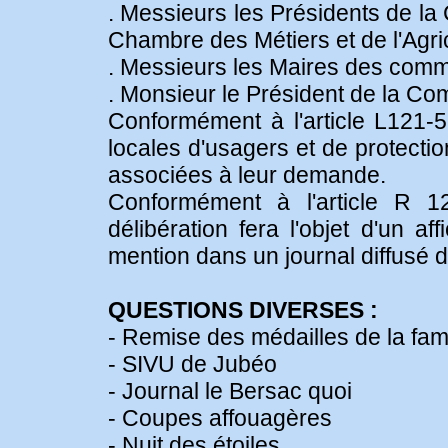
. Messieurs les Présidents de la
Chambre des Métiers et de l'Agri
. Messieurs les Maires des comm
. Monsieur le Président de la 
Conformément à l'article L121-5
locales d'usagers et de protecti
associées à leur demande.
Conformément à l'article R 1
délibération fera l'objet d'un a
mention dans un journal diffusé 
QUESTIONS DIVERSES :
- Remise des médailles de la fami
- SIVU de Jubéo
- Journal le Bersac quoi
- Coupes affouagères
- Nuit des étoiles