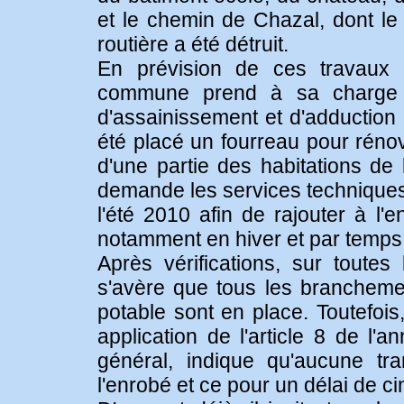
et le chemin de Chazal, dont le
routière a été détruit.
En prévision de ces travaux q
commune prend à sa charge l
d'assainissement et d'adduction
été placé un fourreau pour rénov
d'une partie des habitations de
demande les services techniques 
l'été 2010 afin de rajouter à l'
notamment en hiver et par temps 
Après vérifications, sur toutes
s'avère que tous les brancheme
potable sont en place. Toutefois
application de l'article 8 de l'
général, indique qu'aucune t
l'enrobé et ce pour un délai de ci