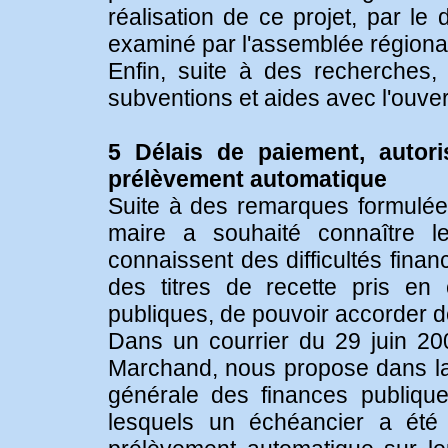
réalisation de ce projet, par le 
examiné par l'assemblée régiona
Enfin, suite à des recherches,
subventions et aides avec l'ouver
5 Délais de paiement, autori
prélèvement automatique
Suite à des remarques formulées
maire a souhaité connaître le
connaissent des difficultés fina
des titres de recette pris en
publiques, de pouvoir accorder d
Dans un courrier du 29 juin 200
Marchand, nous propose dans la n
générale des finances publiques
lesquels un échéancier a été