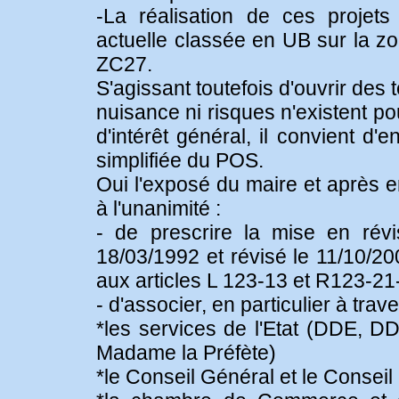
-La réalisation de ces projets
actuelle classée en UB sur la z
ZC27.
S'agissant toutefois d'ouvrir des 
nuisance ni risques n'existent po
d'intérêt général, il convient d
simplifiée du POS.
Oui l'exposé du maire et après e
à l'unanimité :
- de prescrire la mise en rév
18/03/1992 et révisé le 11/10/2
aux articles L 123-13 et R123-21
- d'associer, en particulier à tra
*les services de l'Etat (DDE, DD
Madame la Préfète)
*le Conseil Général et le Conseil