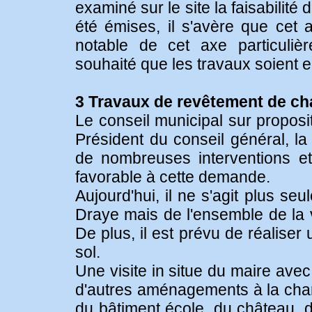
examiné sur le site la faisabilit
été émises, il s'avère que cet
notable de cet axe particuli
souhaité que les travaux soient 
3 Travaux de revêtement de c
Le conseil municipal sur propos
Président du conseil général, la
de nombreuses interventions et 
favorable à cette demande.
Aujourd'hui, il ne s'agit plus s
Draye mais de l'ensemble de la v
De plus, il est prévu de réalise
sol.
Une visite in situe du maire avec
d'autres aménagements à la cha
du bâtiment école, du château, d