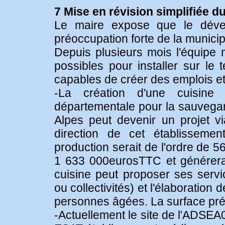
7 Mise en révision simplifiée
Le maire expose que le dév
préoccupation forte de la municipa
Depuis plusieurs mois l'équipe 
possibles pour installer sur le 
capables de créer des emplois et
-La création d'une cuisine 
départementale pour la sauvegar
Alpes peut devenir un projet v
direction de cet établissemen
production serait de l'ordre de 56
1 633 000eurosTTC et générerait
cuisine peut proposer ses ser
ou collectivités) et l'élaboration 
personnes âgées. La surface pré
-Actuellement le site de l'ADSE