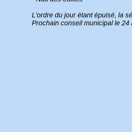
L'ordre du jour étant épuisé, la 
Prochain conseil municipal le 24