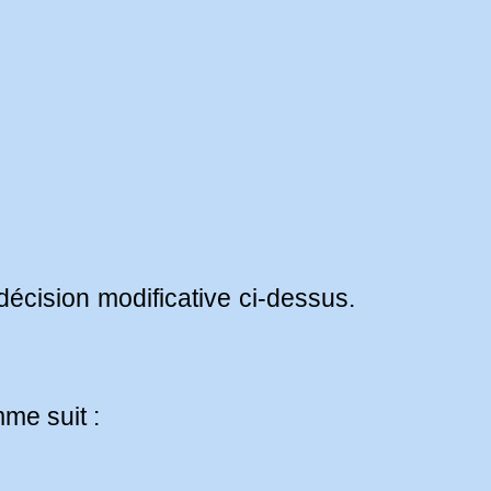
 décision modificative ci-dessus.
me suit :