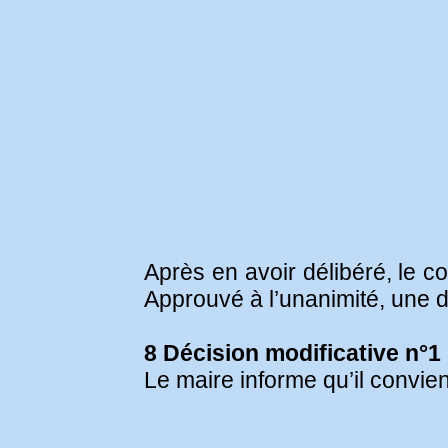
Après en avoir délibéré, le co
Approuvé à l’unanimité, une d
8 Décision modificative n°1 
Le maire informe qu’il convie