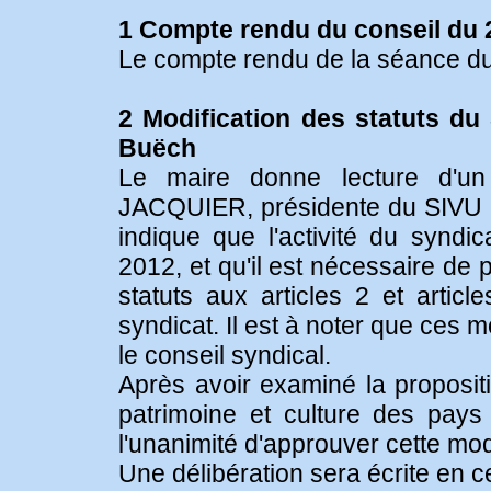
1 Compte rendu du conseil du 2
Le compte rendu de la séance du 
2 Modification des statuts du
Buëch
Le maire donne lecture d'u
JACQUIER, présidente du SIVU pa
indique que l'activité du synd
2012, et qu'il est nécessaire de 
statuts aux articles 2 et articl
syndicat. Il est à noter que ces m
le conseil syndical.
Après avoir examiné la propositi
patrimoine et culture des pays
l'unanimité d'approuver cette modi
Une délibération sera écrite en c