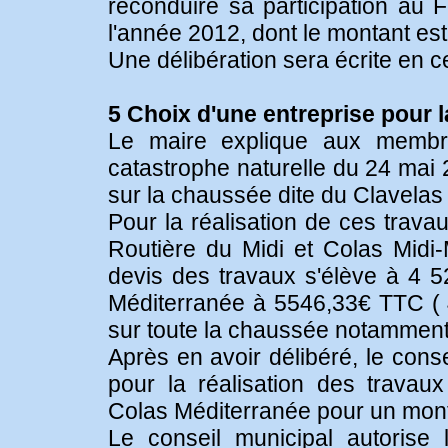
reconduire sa participation au 
l'année 2012, dont le montant est
Une délibération sera écrite en c
5 Choix d'une entreprise pour 
Le maire explique aux membre
catastrophe naturelle du 24 mai 2
sur la chaussée dite du Clavelas 
Pour la réalisation de ces trava
Routière du Midi et Colas Midi-
devis des travaux s'élève à 4 
Méditerranée à 5546,33€ TTC ( 4
sur toute la chaussée notamment 
Après en avoir délibéré, le conse
pour la réalisation des travaux
Colas Méditerranée pour un mont
Le conseil municipal autorise