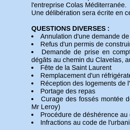
l'entreprise Colas Méditerranée.
Une délibération sera écrite en c
QUESTIONS DIVERSES :
Annulation d'une demande de p
Refus d'un permis de construi
Demande de prise en compte 
dégâts au chemin du Clavelas, au
Fête de la Saint Laurent
Remplacement d'un réfrigérateu
Réception des logements de 
Portage des repas
Curage des fossés montée des
Mr Leroy)
Procédure de déshérence au 
Infractions au code de l'urba