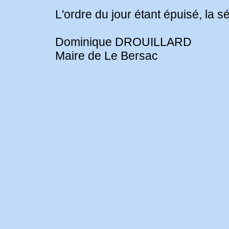
L'ordre du jour étant épuisé, la 
Dominique DROUILLARD
Maire de Le Bersac