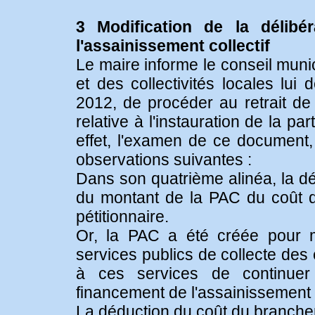
3 Modification de la délibér
l'assainissement collectif
Le maire informe le conseil munic
et des collectivités locales lui
2012, de procéder au retrait de 
relative à l'instauration de la par
effet, l'examen de ce document, 
observations suivantes :
Dans son quatrième alinéa, la dél
du montant de la PAC du coût d
pétitionnaire.
Or, la PAC a été créée pour m
services publics de collecte des
à ces services de continuer 
financement de l'assainissement c
La déduction du coût du branche