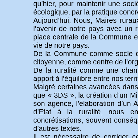
qu’hier, pour maintenir une soci
écologique, par la pratique concr
Aujourd’hui, Nous, Maires ruraux
l’avenir de notre pays avec un r
place centrale de la Commune et 
vie de notre pays.
De la Commune comme socle de 
citoyenne, comme centre de l’organ
De la ruralité comme une chan
apport à l’équilibre entre nos terri
Malgré certaines avancées dans 
que « 3DS », la création d’un Mi
son agence, l’élaboration d’un A
d’Etat à la ruralité, nous en
concrétisations, souvent conséqu
d’autres textes.
Il est nécessaire de corriger c