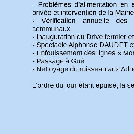
- Problèmes d’alimentation en
privée et intervention de la Mairie
- Vérification annuelle des i
communaux
- Inauguration du Drive fermier e
- Spectacle Alphonse DAUDET et 
- Enfouissement des lignes « Mo
- Passage à Gué
- Nettoyage du ruisseau aux Adr
L'ordre du jour étant épuisé, la 