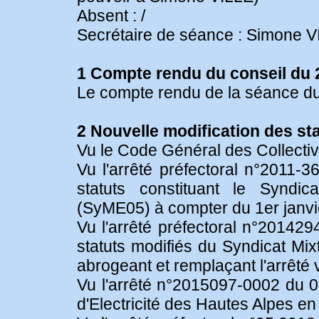
Absent : /
Secrétaire de séance : Simone 
1 Compte rendu du conseil du 
Le compte rendu de la séance du 
2 Nouvelle modification des s
Vu le Code Général des Collectivit
Vu l'arrêté préfectoral n°2011
statuts constituant le Syndic
(SyME05) à compter du 1er janvi
Vu l'arrêté préfectoral n°20142
statuts modifiés du Syndicat Mix
abrogeant et remplaçant l'arrêté 
Vu l'arrêté n°2015097-0002 du 07
d'Electricité des Hautes Alpes 