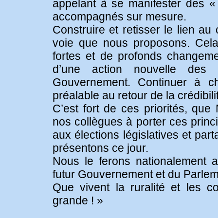
appelant à se manifester des « 
accompagnés sur mesure.
Construire et retisser le lien a
voie que nous proposons. Cela
fortes et de profonds changeme
d’une action nouvelle des 
Gouvernement. Continuer à ch
préalable au retour de la crédibili
C’est fort de ces priorités, qu
nos collègues à porter ces prin
aux élections législatives et pa
présentons ce jour.
Nous le ferons nationalement 
futur Gouvernement et du Parlem
Que vivent la ruralité et les 
grande ! »