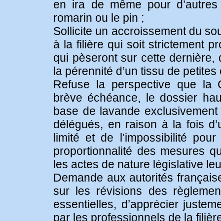
en ira de même pour d’autres 
romarin ou le pin ;
Sollicite un accroissement du sou
à la filière qui soit strictemen
qui pèseront sur cette dernière, 
la pérennité d’un tissu de petites
Refuse la perspective que la 
brève échéance, le dossier hau
base de lavande exclusivement p
délégués, en raison à la fois d
limité et de l’impossibilité pou
proportionnalité des mesures q
les actes de nature législative leu
Demande aux autorités françaises
sur les révisions des règleme
essentielles, d’apprécier justem
par les professionnels de la filière