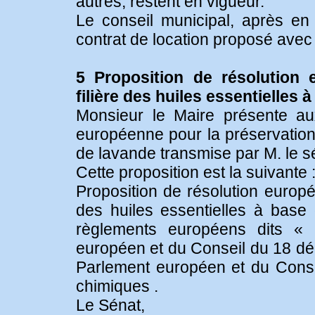
autres, restent en vigueur.
Le conseil municipal, après en 
contrat de location proposé avec 
5 Proposition de résolution 
filière des huiles essentielles 
Monsieur le Maire présente aux
européenne pour la préservation 
de lavande transmise par M. le
Cette proposition est la suivante 
Proposition de résolution europée
des huiles essentielles à base
règlements européens dits 
européen et du Conseil du 18 d
Parlement européen et du Conse
chimiques .
Le Sénat,