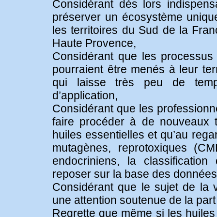
Considérant dès lors indispens
préserver un écosystème unique
les territoires du Sud de la Fra
Haute Provence,
Considérant que les processus 
pourraient être menés à leur te
qui laisse très peu de temps
d’application,
Considérant que les professionne
faire procéder à de nouveaux t
huiles essentielles et qu’au reg
mutagènes, reprotoxiques (CMR
endocriniens, la classification
reposer sur la base des données 
Considérant que le sujet de la 
une attention soutenue de la part
Regrette que même si les huiles 