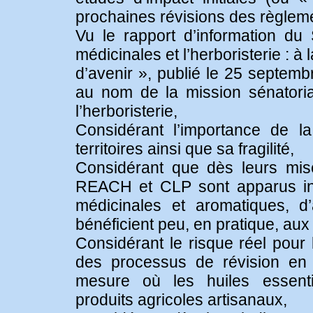
prochaines révisions des règle
Vu le rapport d’information d
médicinales et l’herboristerie : à
d’avenir », publié le 25 septemb
au nom de la mission sénatoria
l’herboristerie,
Considérant l’importance de la
territoires ainsi que sa fragilité,
Considérant que dès leurs mis
REACH et CLP sont apparus ina
médicinales et aromatiques, d
bénéficient peu, en pratique, aux
Considérant le risque réel pour l
des processus de révision en
mesure où les huiles essent
produits agricoles artisanaux,