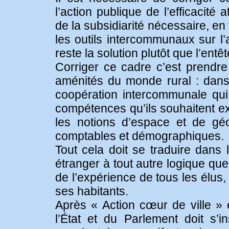
l’action publique de l’efficacité 
de la subsidiarité nécessaire, en f
les outils intercommunaux sur l
reste la solution plutôt que l’ent
Corriger ce cadre c’est prendre 
aménités du monde rural : dans 
coopération intercommunale qui 
compétences qu’ils souhaitent ex
les notions d’espace et de géo
comptables et démographiques.
Tout cela doit se traduire dans 
étranger à tout autre logique que
de l’expérience de tous les élu
ses habitants.
Après « Action cœur de ville » e
l’État et du Parlement doit s’i