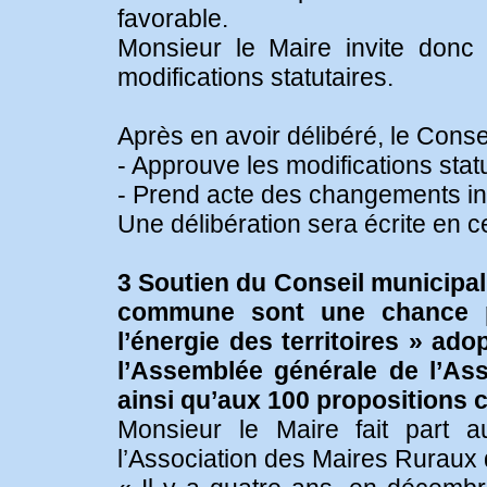
favorable.
Monsieur le Maire invite donc 
modifications statutaires.
Après en avoir délibéré, le Conse
- Approuve les modifications sta
- Prend acte des changements int
Une délibération sera écrite en c
3 Soutien du Conseil municipal à
commune sont une chance po
l’énergie des territoires » ado
l’Assemblée générale de l’As
ainsi qu’aux 100 propositions
Monsieur le Maire fait part a
l’Association des Maires Ruraux d