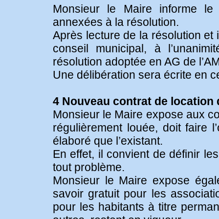
Monsieur le Maire informe le 
annexées à la résolution.
Après lecture de la résolution et 
conseil municipal, à l’unanim
résolution adoptée en AG de l’A
Une délibération sera écrite en c
4 Nouveau contrat de location 
Monsieur le Maire expose aux con
régulièrement louée, doit faire 
élaboré que l’existant.
En effet, il convient de définir l
tout problème.
Monsieur le Maire expose égale
savoir gratuit pour les associa
pour les habitants à titre perm