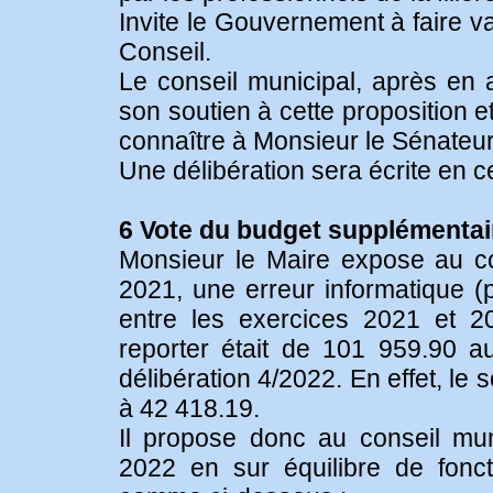
Invite le Gouvernement à faire va
Conseil.
Le conseil municipal, après en a
son soutien à cette proposition e
connaître à Monsieur le Sénate
Une délibération sera écrite en c
6 Vote du budget supplémentair
Monsieur le Maire expose au con
2021, une erreur informatique (p
entre les exercices 2021 et 2
reporter était de 101 959.90 
délibération 4/2022. En effet, le
à 42 418.19.
Il propose donc au conseil mun
2022 en sur équilibre de fonc