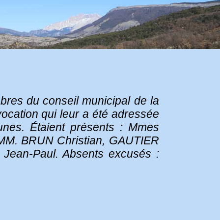
bres du conseil municipal de la
ocation qui leur a été adressée
nes. Étaient présents : Mmes
 MM. BRUN Christian, GAUTIER
Jean-Paul. Absents excusés :