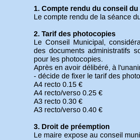
1. Compte rendu du conseil du 1
Le compte rendu de la séance du 
2. Tarif des photocopies
Le Conseil Municipal, considé
des documents administratifs son
pour les photocopies.
Après en avoir délibéré, à l'unani
- décide de fixer le tarif des pho
A4 recto 0.15 €
A4 recto/verso 0.25 €
A3 recto 0.30 €
A3 recto/verso 0.40 €
3. Droit de préemption
Le maire expose au conseil munic