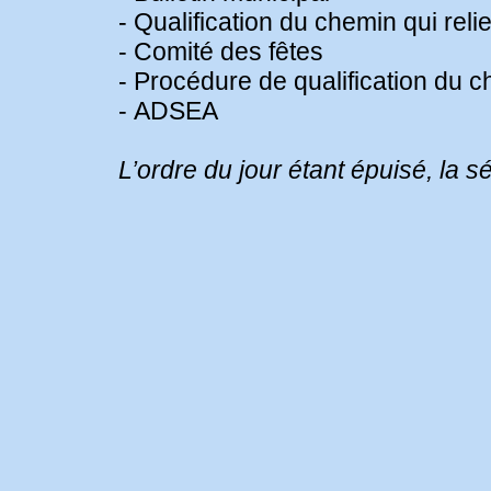
- Qualification du chemin qui rel
- Comité des fêtes
- Procédure de qualification du 
- ADSEA
L’ordre du jour étant épuisé, la 