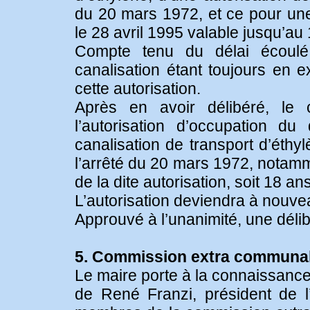
du 20 mars 1972, et ce pour une
le 28 avril 1995 valable jusqu’au
Compte tenu du délai écoulé, 
canalisation étant toujours en e
cette autorisation.
Après en avoir délibéré, le 
l’autorisation d’occupation d
canalisation de transport d’éth
l’arrêté du 20 mars 1972, notamm
de la dite autorisation, soit 18 ans
L’autorisation deviendra à nouv
Approuvé à l’unanimité, une délib
5. Commission extra communal
Le maire porte à la connaissance
de René Franzi, président de 