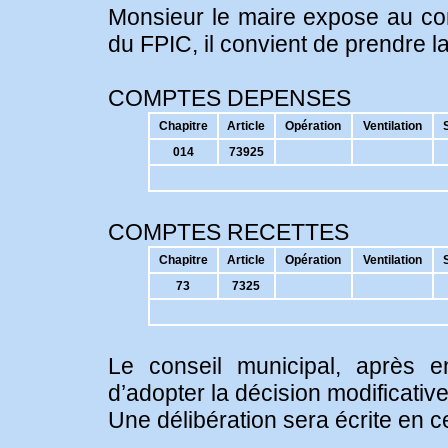
Monsieur le maire expose au con
du FPIC, il convient de prendre la
COMPTES DEPENSES
Chapitre
Article
Opération
Ventilation
014
73925
COMPTES RECETTES
Chapitre
Article
Opération
Ventilation
73
7325
Le conseil municipal, après e
d’adopter la décision modificati
Une délibération sera écrite en c