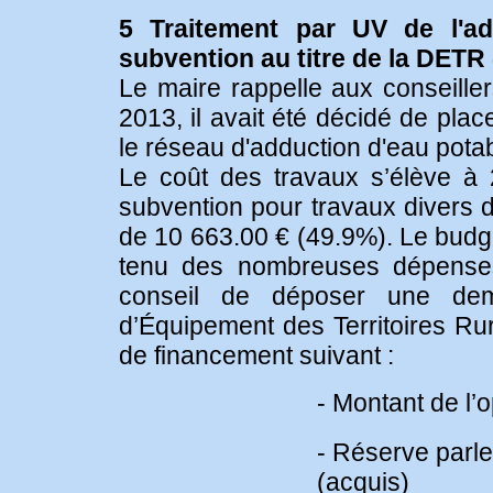
5 Traitement par UV de l'a
subvention au titre de la DETR 
Le maire rappelle aux conseiller
2013, il avait été décidé de plac
le réseau d'adduction d'eau potab
Le coût des travaux s’élève à
subvention pour travaux divers d’
de 10 663.00 € (49.9%). Le budget
tenu des nombreuses dépense
conseil de déposer une dem
d’Équipement des Territoires Ru
de financement suivant :
- Montant de l’
- Réserve parl
(acquis)