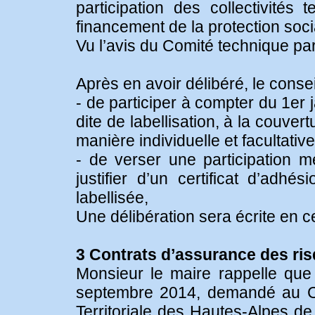
participation des collectivités 
financement de la protection soc
Vu l’avis du Comité technique pari
Après en avoir délibéré, le consei
- de participer à compter du 1er
dite de labellisation, à la couve
manière individuelle et facultativ
- de verser une participation 
justifier d’un certificat d’adh
labellisée,
Une délibération sera écrite en c
3 Contrats d’assurance des ris
Monsieur le maire rappelle que l
septembre 2014, demandé au Ce
Territoriale des Hautes-Alpes de