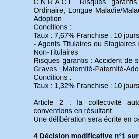
C.N.R.A.C.L. Risques garantis
Ordinaire, Longue Maladie/Mala
Adoption
Conditions :
Taux : 7,67% Franchise : 10 jours
- Agents Titulaires ou Stagiaires
Non-Titulaires
Risques garantis : Accident de s
Graves ; Maternité-Paternité-Adop
Conditions :
Taux : 1,32% Franchise : 10 jours
Article 2 : la collectivité aut
conventions en résultant.
Une délibération sera écrite en c
4 Décision modificative n°1 sur