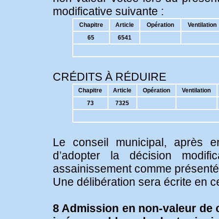
modificative suivante :
Chapitre
Article
Opération
Ventilation
65
6541
CRÉDITS À RÉDUIRE
Chapitre
Article
Opération
Ventilation
73
7325
Le conseil municipal, après e
d’adopter la décision modif
assainissement comme présenté
Une délibération sera écrite en c
8 Admission en non-valeur d