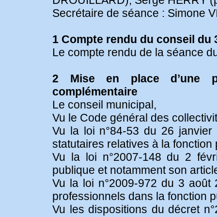
DROUILLARD), Serge HERRY (po
Secrétaire de séance : Simone 
1 Compte rendu du conseil du 
Le compte rendu de la séance du 
2 Mise en place d’une par
complémentaire
Le conseil municipal,
Vu le Code général des collectivité
Vu la loi n°84-53 du 26 janvier 
statutaires relatives à la fonction 
Vu la loi n°2007-148 du 2 févr
publique et notamment son article
Vu la loi n°2009-972 du 3 août 2
professionnels dans la fonction p
Vu les dispositions du décret n