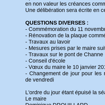
en non valeur les créances com
Une délibération sera écrite en c
QUESTIONS DIVERSES :
- Commémoration du 11 novemb
- Rénovation de la plaque comm
- Travaux au lavoir
- Mesures prises par le maire sui
- Travaux sur le pont de Channe
- Conseil d'école
- Vœux du maire le 10 janvier 20
- Changement de jour pour les r
de vendredi
L'ordre du jour étant épuisé la s
Le maire