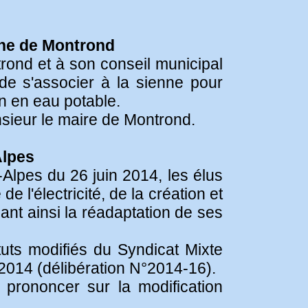
une de Montrond
rond et à son conseil municipal
de s'associer à la sienne pour
n en eau potable.
sieur le maire de Montrond.
Alpes
Alpes du 26 juin 2014, les élus
 l'électricité, de la création et
nant ainsi la réadaptation de ses
uts modifiés du Syndicat Mixte
 2014 (délibération N°2014-16).
prononcer sur la modification