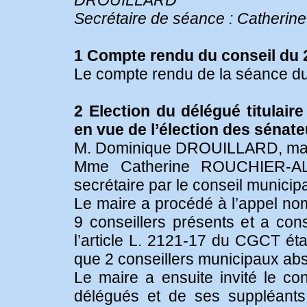
DROUILLARD
Secrétaire de séance : Cathe
1 Compte rendu du conseil du 
Le compte rendu de la séance du 
2 Election du délégué titulair
en vue de l’élection des sénat
M. Dominique DROUILLARD, mair
Mme Catherine ROUCHIER-AL
secrétaire par le conseil municip
Le maire a procédé à l’appel n
9 conseillers présents et a co
l’article L. 2121-17 du CGCT éta
que 2 conseillers municipaux abs
Le maire a ensuite invité le con
délégués et de ses suppléants 