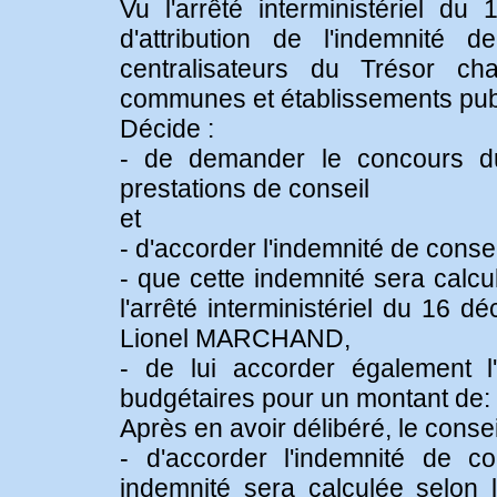
Vu l'arrêté interministériel du
d'attribution de l'indemnité
centralisateurs du Trésor c
communes et établissements publ
Décide :
- de demander le concours d
prestations de conseil
et
- d'accorder l'indemnité de conse
- que cette indemnité sera calcul
l'arrêté interministériel du 16 
Lionel MARCHAND,
- de lui accorder également l
budgétaires pour un montant de:
Après en avoir délibéré, le consei
- d'accorder l'indemnité de 
indemnité sera calculée selon le