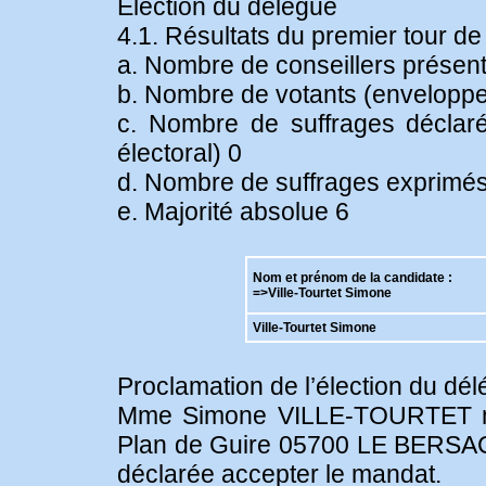
Élection du délégué
4.1. Résultats du premier tour de 
a. Nombre de conseillers présents
b. Nombre de votants (enveloppe
c. Nombre de suffrages déclaré
électoral) 0
d. Nombre de suffrages exprimés 
e. Majorité absolue 6
Nom et prénom de la candidate :
=>Ville-Tourtet Simone
Ville-Tourtet Simone
Proclamation de l’élection du dél
Mme Simone VILLE-TOURTET né
Plan de Guire 05700 LE BERSAC 
déclarée accepter le mandat.