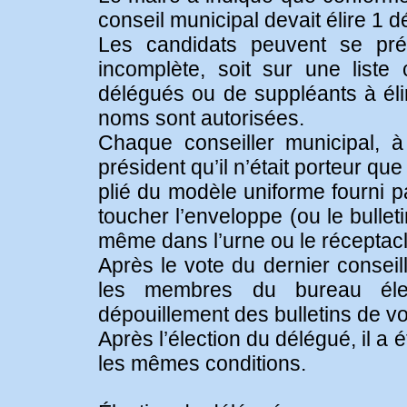
conseil municipal devait élire 1 
Les candidats peuvent se prés
incomplète, soit sur une list
délégués ou de suppléants à éli
noms sont autorisées.
Chaque conseiller municipal, à
président qu’il n’était porteur qu
plié du modèle uniforme fourni pa
toucher l’enveloppe (ou le bullet
même dans l’urne ou le réceptacle
Après le vote du dernier conseill
les membres du bureau élec
dépouillement des bulletins de vo
Après l’élection du délégué, il a
les mêmes conditions.