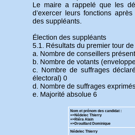
Le maire a rappelé que les dé
d’exercer leurs fonctions après 
des suppléants.
Élection des suppléants
5.1. Résultats du premier tour de
a. Nombre de conseillers présents
b. Nombre de votants (enveloppe
c. Nombre de suffrages déclaré
électoral) 0
d. Nombre de suffrages exprimés 
e. Majorité absolue 6
Nom et prénom des candidat :
=>Nédelec Thierry
=>Riéra Alain
=>Drouillard Dominique
Nédelec Thierry