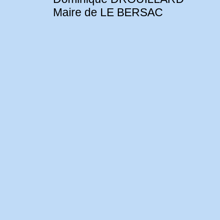
Maire de LE BERSAC