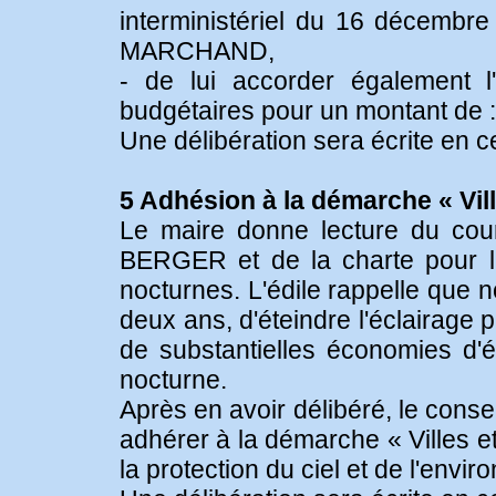
interministériel du 16 décembre
MARCHAND,
- de lui accorder également l
budgétaires pour un montant de :
Une délibération sera écrite en c
5 Adhésion à la démarche « Ville
Le maire donne lecture du cou
BERGER et de la charte pour la
nocturnes. L'édile rappelle que 
deux ans, d'éteindre l'éclairage 
de substantielles économies d'é
nocturne.
Après en avoir délibéré, le consei
adhérer à la démarche « Villes et 
la protection du ciel et de l'envi