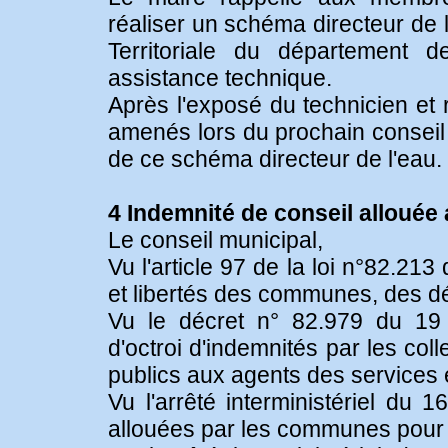
réaliser un schéma directeur de 
Territoriale du département d
assistance technique.
Après l'exposé du technicien et 
amenés lors du prochain conseil 
de ce schéma directeur de l'eau.
4 Indemnité de conseil allouée
Le conseil municipal,
Vu l'article 97 de la loi n°82.21
et libertés des communes, des d
Vu le décret n° 82.979 du 19 
d'octroi d'indemnités par les colle
publics aux agents des services e
Vu l'arrêté interministériel du 
allouées par les communes pour 