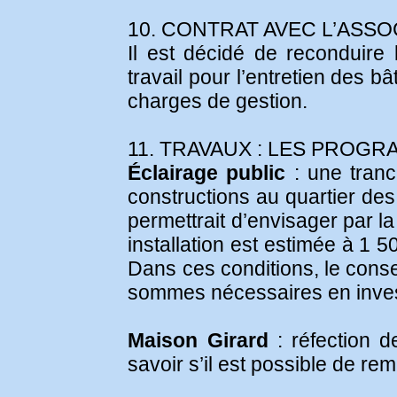
10. CONTRAT AVEC L’ASSO
Il est décidé de reconduire 
travail pour l’entretien des 
charges de gestion.
11. TRAVAUX : LES PROGR
Éclairage public
: une tranc
constructions au quartier des
permettrait d’envisager par l
installation est estimée à 1 
Dans ces conditions, le conse
sommes nécessaires en inve
Maison Girard
: réfection d
savoir s’il est possible de re