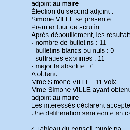
adjoint au maire.
Élection du second adjoint :
Simone VILLE se présente
Premier tour de scrutin
Après dépouillement, les résultats
- nombre de bulletins : 11
- bulletins blancs ou nuls : 0
- suffrages exprimés : 11
- majorité absolue : 6
A obtenu
Mme Simone VILLE : 11 voix
Mme Simone VILLE ayant obtenu 
adjoint au maire.
Les intéressés déclarent accepte
Une délibération sera écrite en c
4 Tableau du conseil municipal