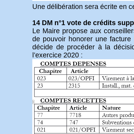
Une délibération sera écrite en c
14 DM n°1 vote de crédits sup
Le Maire propose aux conseillers
de pouvoir honorer une facture 
décide de procéder à la décisio
l’exercice 2020 :