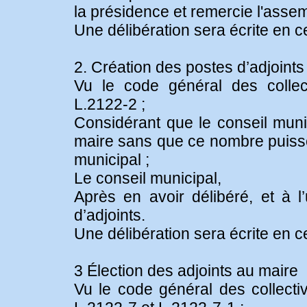
la présidence et remercie l'asse
Une délibération sera écrite en c
2. Création des postes d’adjoints
Vu le code général des collectiv
L.2122-2 ;
Considérant que le conseil muni
maire sans que ce nombre puisse 
municipal ;
Le conseil municipal,
Après en avoir délibéré, et à l
d’adjoints.
Une délibération sera écrite en c
3 Élection des adjoints au maire
Vu le code général des collectivi