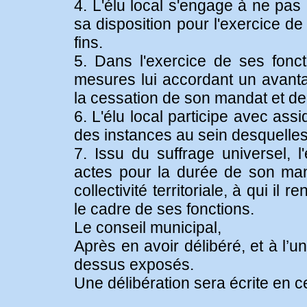
4. L'élu local s'engage à ne pas
sa disposition pour l'exercice d
fins.
5. Dans l'exercice de ses foncti
mesures lui accordant un avanta
la cessation de son mandat et de
6. L'élu local participe avec ass
des instances au sein desquelles 
7. Issu du suffrage universel, l
actes pour la durée de son man
collectivité territoriale, à qui i
le cadre de ses fonctions.
Le conseil municipal,
Après en avoir délibéré, et à l’u
dessus exposés.
Une délibération sera écrite en c