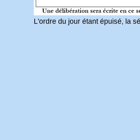
L'ordre du jour étant épuisé, la 