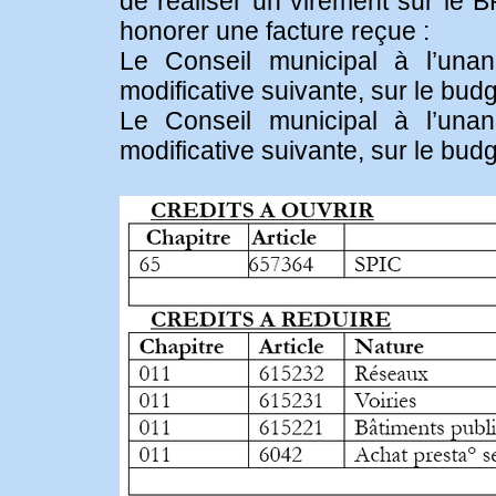
de réaliser un virement sur le B
honorer une facture reçue :
Le Conseil municipal à l’unan
modificative suivante, sur le budg
Le Conseil municipal à l’unan
modificative suivante, sur le budg