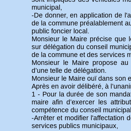
municipal,
-De donner, en application de l'a
de la commune préalablement au
public foncier local.
Monsieur le Maire précise que le
sur délégation du conseil munici
de la commune et des services 
Monsieur le Maire propose au c
d’une telle de délégation.
Monsieur le Maire ouï dans son 
Après en avoir délibéré, à l’unani
1 - Pour la durée de son mandat
maire afin d’exercer les attribu
compétence du conseil municipal
-Arrêter et modifier l'affectatio
services publics municipaux,