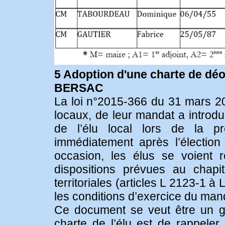
5 Adoption d'une charte de dé
BERSAC
La loi n°2015-366 du 31 mars 2015
locaux, de leur mandat a introduit
de l’élu local lors de la pr
immédiatement après l’électio
occasion, les élus se voient 
dispositions prévues au chapit
territoriales (articles L 2123-1 à 
les conditions d’exercice du man
Ce document se veut être un gu
charte de l’élu est de rappeler