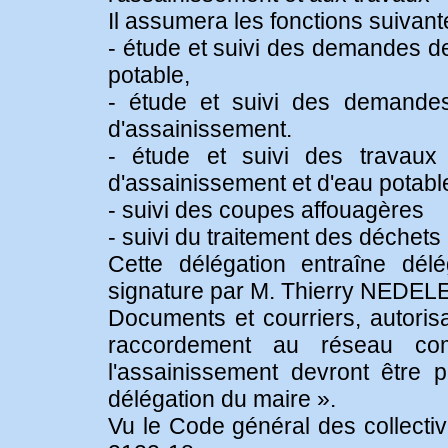
Il assumera les fonctions suivant
- étude et suivi des demandes 
potable,
- étude et suivi des demand
d'assainissement.
- étude et suivi des travau
d'assainissement et d'eau potabl
- suivi des coupes affouagères
- suivi du traitement des déchets
Cette délégation entraîne dél
signature par M. Thierry NEDELE
Documents et courriers, autoris
raccordement au réseau co
l'assainissement devront être 
délégation du maire ».
Vu le Code général des collectivi