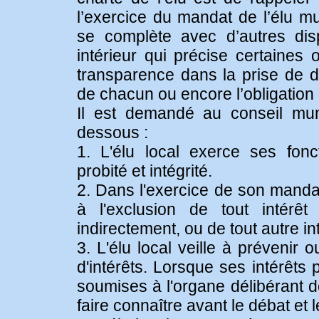
l’exercice du mandat de l’élu mu
se complète avec d’autres dis
intérieur qui précise certaines 
transparence dans la prise de dé
de chacun ou encore l’obligation
Il est demandé au conseil muni
dessous :
1. L'élu local exerce ses foncti
probité et intégrité.
2. Dans l'exercice de son mandat, 
à l'exclusion de tout intérêt
indirectement, ou de tout autre int
3. L'élu local veille à prévenir 
d'intérêts. Lorsque ses intérêts
soumises à l'organe délibérant do
faire connaître avant le débat et l