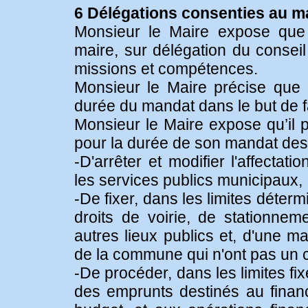
6 Délégations consenties au ma
Monsieur le Maire expose que 
maire, sur délégation du conseil
missions et compétences.
Monsieur le Maire précise que 
durée du mandat dans le but de f
Monsieur le Maire expose qu’il pe
pour la durée de son mandat des a
-D'arrêter et modifier l'affecta
les services publics municipaux,
-De fixer, dans les limites déterm
droits de voirie, de stationnem
autres lieux publics et, d'une m
de la commune qui n'ont pas un c
-De procéder, dans les limites fix
des emprunts destinés au finan