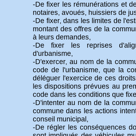
-De fixer les rémunérations et de
notaires, avoués, huissiers de jus
-De fixer, dans les limites de l'e
montant des offres de la commun
à leurs demandes,
-De fixer les reprises d'al
d'urbanisme,
-D'exercer, au nom de la commun
code de l'urbanisme, que la com
déléguer l'exercice de ces droits
les dispositions prévues au prem
code dans les conditions que fixe
-D'intenter au nom de la commun
commune dans les actions intenté
conseil municipal,
-De régler les conséquences d
sont impliqués des véhicules mun