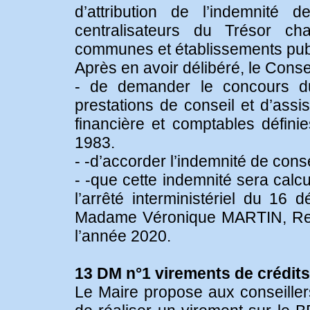
d’attribution de l’indemnité
centralisateurs du Trésor c
communes et établissements publ
Après en avoir délibéré, le Consei
- de demander le concours d
prestations de conseil et d’ass
financière et comptables définie
1983.
- -d’accorder l’indemnité de cons
- -que cette indemnité sera calcu
l’arrêté interministériel du 16
Madame Véronique MARTIN, Rece
l’année 2020.
13 DM n°1 virements de crédi
Le Maire propose aux conseillers