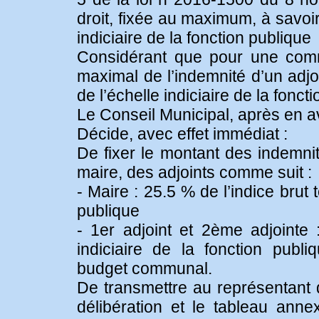
droit, fixée au maximum, à savoir
indiciaire de la fonction publique
Considérant que pour une comm
maximal de l’indemnité d’un adjo
de l’échelle indiciaire de la fon
Le Conseil Municipal, après en avo
Décide, avec effet immédiat :
De fixer le montant des indemnit
maire, des adjoints comme suit :
- Maire : 25.5 % de l’indice brut t
publique
- 1er adjoint et 2ème adjointe :
indiciaire de la fonction publi
budget communal.
De transmettre au représentant d
délibération et le tableau anne