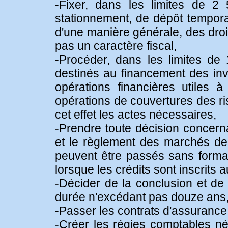
-Fixer, dans les limites de 2 
stationnement, de dépôt temporai
d'une manière générale, des droi
pas un caractère fiscal,
-Procéder, dans les limites de
destinés au financement des inv
opérations financières utiles 
opérations de couvertures des ri
cet effet les actes nécessaires,
-Prendre toute décision concerna
et le règlement des marchés de 
peuvent être passés sans formal
lorsque les crédits sont inscrits 
-Décider de la conclusion et de
durée n'excédant pas douze ans
-Passer les contrats d'assurance
-Créer les régies comptables n