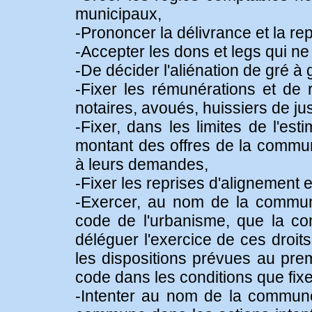
municipaux,
-Prononcer la délivrance et la re
-Accepter les dons et legs qui ne
-De décider l'aliénation de gré à
-Fixer les rémunérations et de r
notaires, avoués, huissiers de jus
-Fixer, dans les limites de l'es
montant des offres de la commun
à leurs demandes,
-Fixer les reprises d'alignement
-Exercer, au nom de la commune
code de l'urbanisme, que la com
déléguer l'exercice de ces droits
les dispositions prévues au prem
code dans les conditions que fixe
-Intenter au nom de la commune