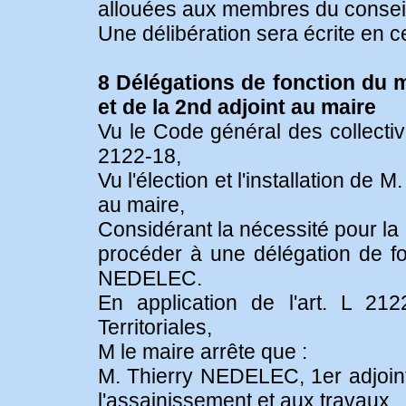
allouées aux membres du conseil
Une délibération sera écrite en c
8 Délégations de fonction du m
et de la 2nd adjoint au maire
Vu le Code général des collectivi
2122-18,
Vu l'élection et l'installation de
au maire,
Considérant la nécessité pour l
procéder à une délégation de f
NEDELEC.
En application de l'art. L 21
Territoriales,
M le maire arrête que :
M. Thierry NEDELEC, 1er adjoint 
l'assainissement et aux travaux